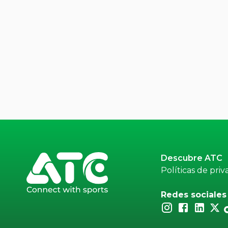
Descubre ATC
Políticas de priv
Redes sociales