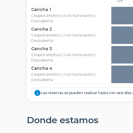
09
Cancha 1
Césped sintético | Con iluminación |
Descubierta
Cancha 2
Césped sintético | Con iluminación |
Descubierta
Cancha 3
Césped sintético | Con iluminación |
Descubierta
Cancha 4
Césped sintético | Con iluminación |
Descubierta
Las reservas se pueden realizar hasta con seis días
Donde estamos