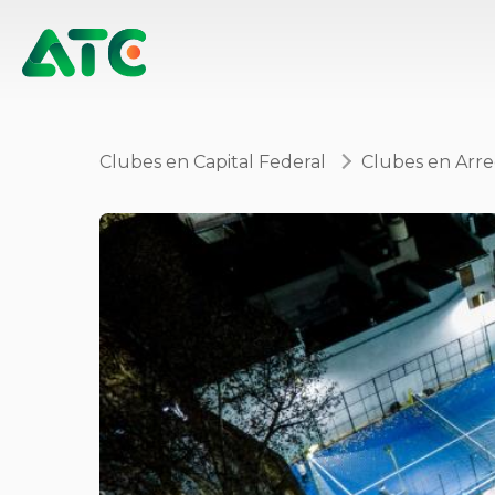
Clubes en Capital Federal
Clubes en Arre