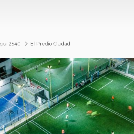
gui 2540
El Predio Ciudad