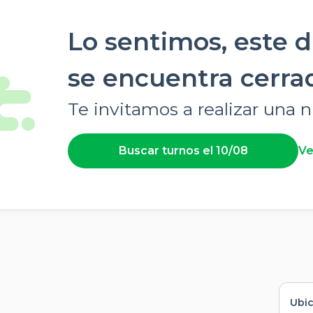
Lo sentimos, este d
se encuentra cerra
Te invitamos a realizar una
Buscar turnos el
10/08
Ve
Ubi