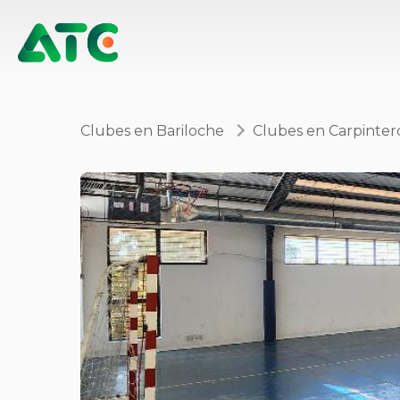
Clubes en Bariloche
Clubes en Carpinter