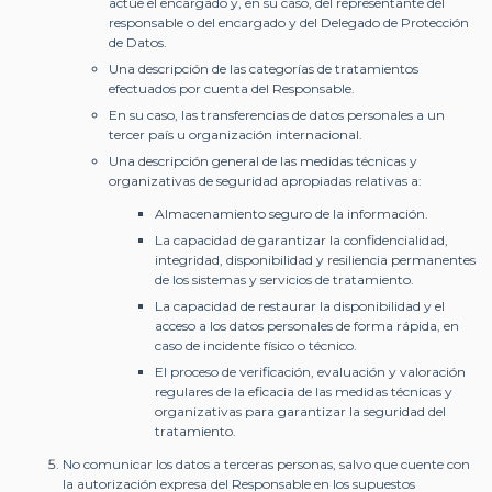
actúe el encargado y, en su caso, del representante del
responsable o del encargado y del Delegado de Protección
de Datos.
Una descripción de las categorías de tratamientos
efectuados por cuenta del Responsable.
En su caso, las transferencias de datos personales a un
tercer país u organización internacional.
Una descripción general de las medidas técnicas y
organizativas de seguridad apropiadas relativas a:
Almacenamiento seguro de la información.
La capacidad de garantizar la confidencialidad,
integridad, disponibilidad y resiliencia permanentes
de los sistemas y servicios de tratamiento.
La capacidad de restaurar la disponibilidad y el
acceso a los datos personales de forma rápida, en
caso de incidente físico o técnico.
El proceso de verificación, evaluación y valoración
regulares de la eficacia de las medidas técnicas y
organizativas para garantizar la seguridad del
tratamiento.
No comunicar los datos a terceras personas, salvo que cuente con
la autorización expresa del Responsable en los supuestos