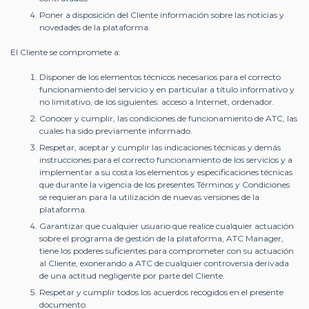
Poner a disposición del Cliente información sobre las noticias y
novedades de la plataforma.
El Cliente se compromete a:
Disponer de los elementos técnicos necesarios para el correcto
funcionamiento del servicio y en particular a título informativo y
no limitativo, de los siguientes: acceso a Internet, ordenador.
Conocer y cumplir, las condiciones de funcionamiento de ATC, las
cuales ha sido previamente informado.
Respetar, aceptar y cumplir las indicaciones técnicas y demás
instrucciones para el correcto funcionamiento de los servicios y a
implementar a su costa los elementos y especificaciones técnicas
que durante la vigencia de los presentes Términos y Condiciones
se requieran para la utilización de nuevas versiones de la
plataforma.
Garantizar que cualquier usuario que realice cualquier actuación
sobre el programa de gestión de la plataforma, ATC Manager,
tiene los poderes suficientes para comprometer con su actuación
al Cliente, exonerando a ATC de cualquier controversia derivada
de una actitud negligente por parte del Cliente.
Respetar y cumplir todos los acuerdos recogidos en el presente
documento.