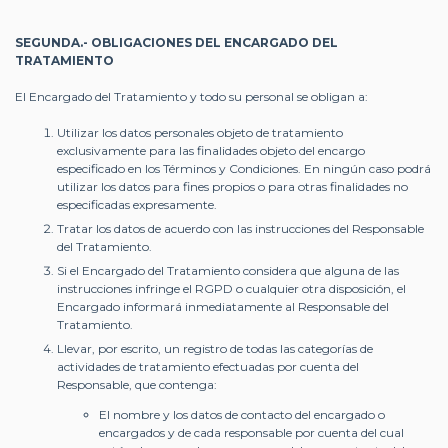
SEGUNDA.- OBLIGACIONES DEL ENCARGADO DEL
TRATAMIENTO
El Encargado del Tratamiento y todo su personal se obligan a:
Utilizar los datos personales objeto de tratamiento
exclusivamente para las finalidades objeto del encargo
especificado en los Términos y Condiciones. En ningún caso podrá
utilizar los datos para fines propios o para otras finalidades no
especificadas expresamente.
Tratar los datos de acuerdo con las instrucciones del Responsable
del Tratamiento.
Si el Encargado del Tratamiento considera que alguna de las
instrucciones infringe el RGPD o cualquier otra disposición, el
Encargado informará inmediatamente al Responsable del
Tratamiento.
Llevar, por escrito, un registro de todas las categorías de
actividades de tratamiento efectuadas por cuenta del
Responsable, que contenga:
El nombre y los datos de contacto del encargado o
encargados y de cada responsable por cuenta del cual