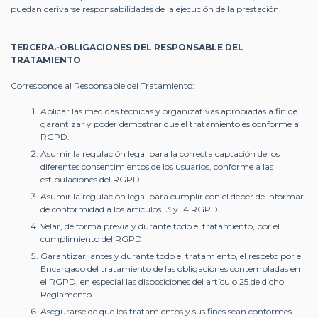
puedan derivarse responsabilidades de la ejecución de la prestación.
TERCERA.-OBLIGACIONES DEL RESPONSABLE DEL
TRATAMIENTO
Corresponde al Responsable del Tratamiento:
Aplicar las medidas técnicas y organizativas apropiadas a fin de
garantizar y poder demostrar que el tratamiento es conforme al
RGPD.
Asumir la regulación legal para la correcta captación de los
diferentes consentimientos de los usuarios, conforme a las
estipulaciones del RGPD.
Asumir la regulación legal para cumplir con el deber de informar
de conformidad a los artículos 13 y 14 RGPD.
Velar, de forma previa y durante todo el tratamiento, por el
cumplimiento del RGPD.
Garantizar, antes y durante todo el tratamiento, el respeto por el
Encargado del tratamiento de las obligaciones contempladas en
el RGPD, en especial las disposiciones del artículo 25 de dicho
Reglamento.
Asegurarse de que los tratamientos y sus fines sean conformes