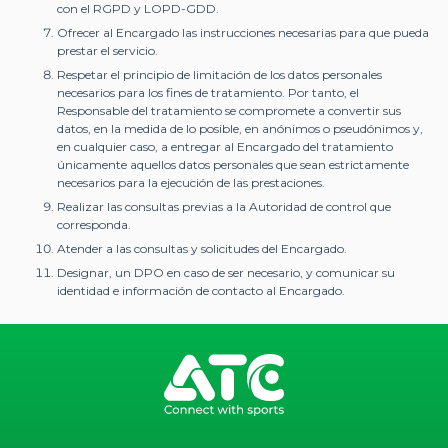
con el RGPD y LOPD-GDD.
Ofrecer al Encargado las instrucciones necesarias para que pueda
prestar el servicio.
Respetar el principio de limitación de los datos personales
necesarios para los fines de tratamiento. Por tanto, el
Responsable del tratamiento se compromete a convertir sus
datos, en la medida de lo posible, en anónimos o pseudónimos y,
en cualquier caso, a entregar al Encargado del tratamiento
únicamente aquellos datos personales que sean estrictamente
necesarios para la ejecución de las prestaciones.
Realizar las consultas previas a la Autoridad de control que
corresponda.
Atender a las consultas y solicitudes del Encargado.
Designar, un DPO en caso de ser necesario, y comunicar su
identidad e información de contacto al Encargado.