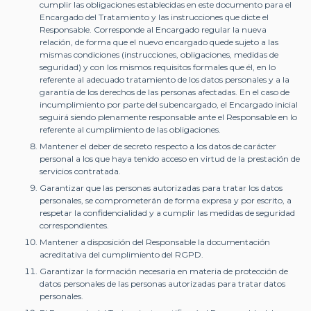
cumplir las obligaciones establecidas en este documento para el
Encargado del Tratamiento y las instrucciones que dicte el
Responsable. Corresponde al Encargado regular la nueva
relación, de forma que el nuevo encargado quede sujeto a las
mismas condiciones (instrucciones, obligaciones, medidas de
seguridad) y con los mismos requisitos formales que él, en lo
referente al adecuado tratamiento de los datos personales y a la
garantía de los derechos de las personas afectadas. En el caso de
incumplimiento por parte del subencargado, el Encargado inicial
seguirá siendo plenamente responsable ante el Responsable en lo
referente al cumplimiento de las obligaciones.
Mantener el deber de secreto respecto a los datos de carácter
personal a los que haya tenido acceso en virtud de la prestación de
servicios contratada.
Garantizar que las personas autorizadas para tratar los datos
personales, se comprometerán de forma expresa y por escrito, a
respetar la confidencialidad y a cumplir las medidas de seguridad
correspondientes.
Mantener a disposición del Responsable la documentación
acreditativa del cumplimiento del RGPD.
Garantizar la formación necesaria en materia de protección de
datos personales de las personas autorizadas para tratar datos
personales.