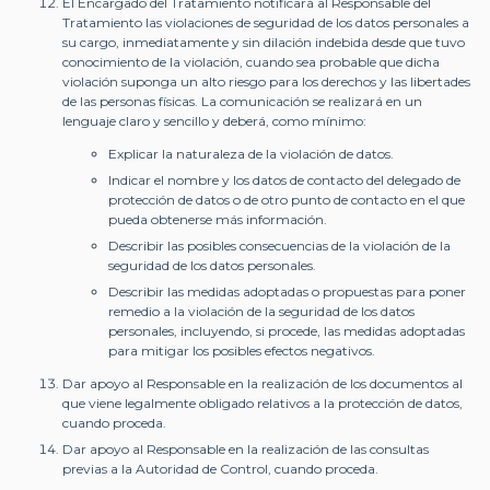
El Encargado del Tratamiento notificará al Responsable del
Tratamiento las violaciones de seguridad de los datos personales a
su cargo, inmediatamente y sin dilación indebida desde que tuvo
conocimiento de la violación, cuando sea probable que dicha
violación suponga un alto riesgo para los derechos y las libertades
de las personas físicas. La comunicación se realizará en un
lenguaje claro y sencillo y deberá, como mínimo:
Explicar la naturaleza de la violación de datos.
Indicar el nombre y los datos de contacto del delegado de
protección de datos o de otro punto de contacto en el que
pueda obtenerse más información.
Describir las posibles consecuencias de la violación de la
seguridad de los datos personales.
Describir las medidas adoptadas o propuestas para poner
remedio a la violación de la seguridad de los datos
personales, incluyendo, si procede, las medidas adoptadas
para mitigar los posibles efectos negativos.
Dar apoyo al Responsable en la realización de los documentos al
que viene legalmente obligado relativos a la protección de datos,
cuando proceda.
Dar apoyo al Responsable en la realización de las consultas
previas a la Autoridad de Control, cuando proceda.