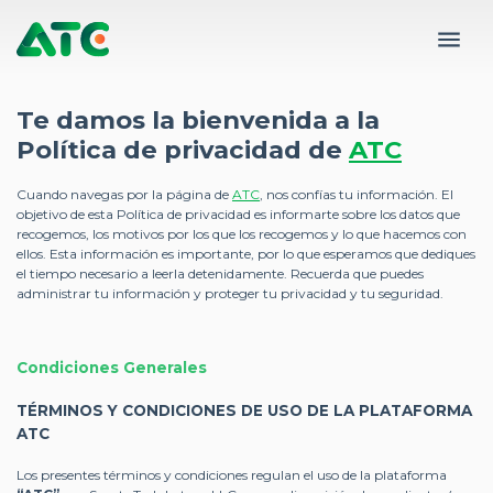
Te damos la bienvenida a la
Política de privacidad de
ATC
Cuando navegas por la página de
ATC
, nos confías tu información. El
objetivo de esta Política de privacidad es informarte sobre los datos que
recogemos, los motivos por los que los recogemos y lo que hacemos con
ellos. Esta información es importante, por lo que esperamos que dediques
el tiempo necesario a leerla detenidamente. Recuerda que puedes
administrar tu información y proteger tu privacidad y tu seguridad.
Condiciones Generales
TÉRMINOS Y CONDICIONES DE USO DE LA PLATAFORMA
ATC
Los presentes términos y condiciones regulan el uso de la plataforma