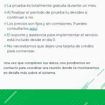
La prueba es totalmente gratuita durante un mes.
Al finalizar el período de prueba tu decides si
continuar o no.
Los precios son fijos y sin comisiones. Puedes
consultarlos
aquí
El soporte y asistencia para implementar el servicio
está incluido desde el día 0.
No necesitamos que dejes una tarjeta de crédito
para comenzar.
Una vez que completes tus datos, nos pondremos en
contacto para coordinar una reunión donde te mostraremos
en detalle más sobre el sistema.