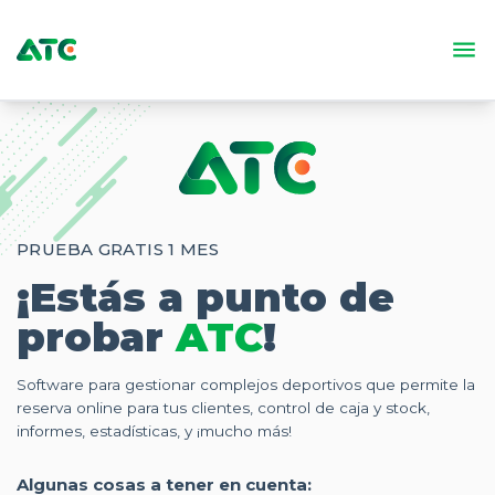
PRUEBA GRATIS 1 MES
¡Estás a punto de
probar
ATC
!
Software para gestionar complejos deportivos que permite la
reserva online para tus clientes, control de caja y stock,
informes, estadísticas, y ¡mucho más!
Algunas cosas a tener en cuenta: